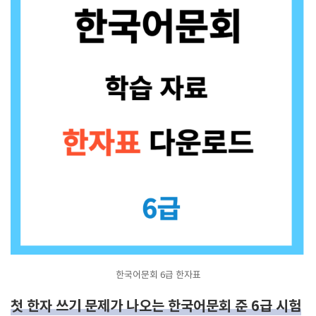
한국어문회 6급 한자표
첫 한자 쓰기 문제가 나오는 한국어문회 준 6급 시험