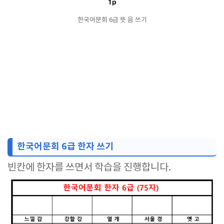
한국어문회 6급 뜻 음 쓰기
한국어문회 6급 한자 쓰기
빈칸에 한자를 쓰면서 학습을 진행합니다.